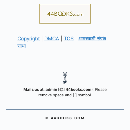
Copyright
|
DMCA
|
TOS
|
आमच्याशी संपर्क
साधा
Mails us at: admin [@] 44books.com
( Please
remove space and [ ] symbol.
© 44BOOKS.COM