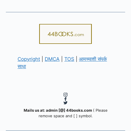
Copyright
|
DMCA
|
TOS
|
आमच्याशी संपर्क
साधा
Mails us at: admin [@] 44books.com
( Please
remove space and [ ] symbol.