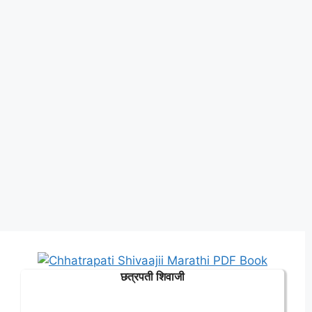
छत्रपती शिवाजी