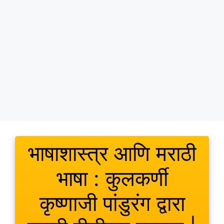
भाषाशास्त्र आणि मराठी
भाषा : कुलकर्णी
कृष्णाजी पांडुरंग द्वारा