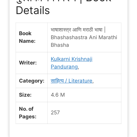
Details
भाषाशास्त्र आणि मराठी भाषा |
Book
Bhashashastra Ani Marathi
Name:
Bhasha
Kulkarni Krishnaji
Writer:
Pandurang
,
Category:
साहित्य / Literature
,
Size:
4.6 M
No. of
257
Pages: