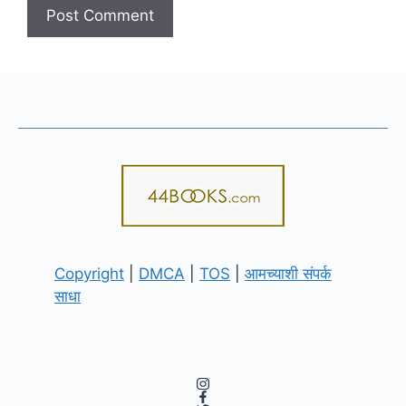
Copyright
|
DMCA
|
TOS
|
आमच्याशी संपर्क
साधा