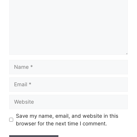
Name
Email
Website
Save my name, email, and website in this
browser for the next time I comment.