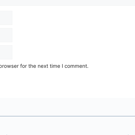
browser for the next time I comment.