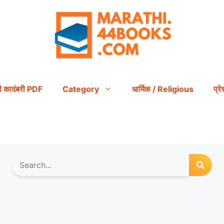
ी कादंबरी PDF
Category
धार्मिक / Religious
प्र