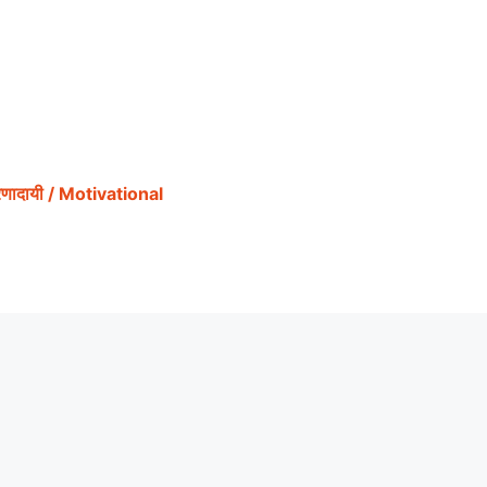
ेरणादायी / Motivational