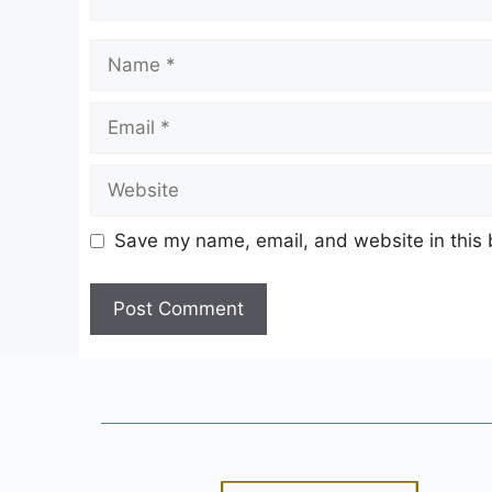
Name
Email
Website
Save my name, email, and website in this 