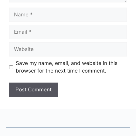
Name
Email
Website
Save my name, email, and website in this
browser for the next time I comment.