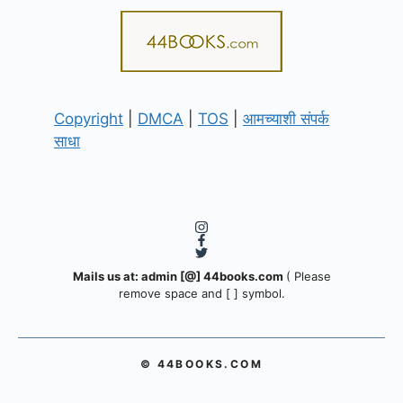
Copyright
|
DMCA
|
TOS
|
आमच्याशी संपर्क
साधा
Mails us at: admin [@] 44books.com
( Please
remove space and [ ] symbol.
© 44BOOKS.COM