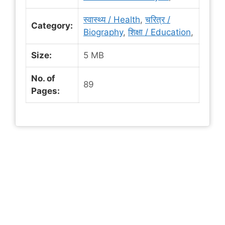
स्वास्थ्य / Health
,
चरित्र /
Category:
Biography
,
शिक्षा / Education
,
Size:
5 MB
No. of
89
Pages: