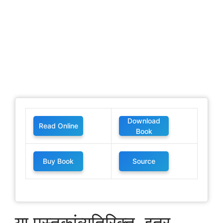
Download
Read Online
Book
Buy Book
Source
या पुस्तकांव्यतिरिक्त, इतर