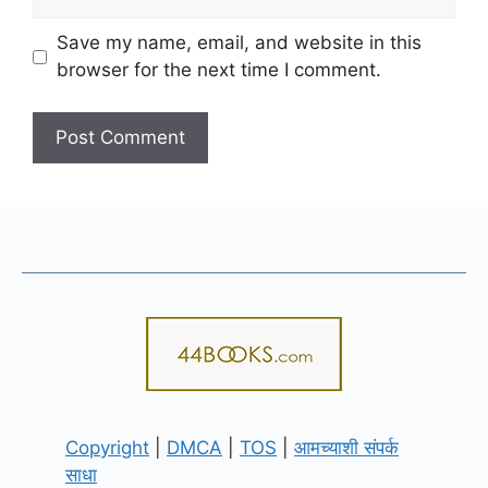
Save my name, email, and website in this
browser for the next time I comment.
Copyright
|
DMCA
|
TOS
|
आमच्याशी संपर्क
साधा