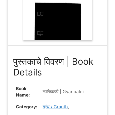
पुस्तकाचे विवरण | Book
Details
Book
ग्यारिबाल्डी | Gyaribaldi
Name:
Category:
ग्रंथ / Granth
,