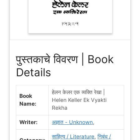
पुस्तकाचे विवरण | Book
Details
हेलन केलर एक व्यक्ति रेखा |
Book
Helen Keller Ek Vyakti
Name:
Rekha
Writer:
अज्ञात - Unknown
,
साहित्य / Literature
,
निबंध /