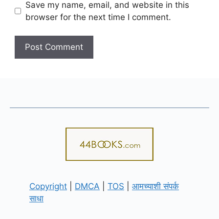
Save my name, email, and website in this
browser for the next time I comment.
Copyright
|
DMCA
|
TOS
|
आमच्याशी संपर्क
साधा