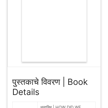
पुस्तकाचे विवरण | Book
Details
अन्तरिक्ष | HOW DID WE