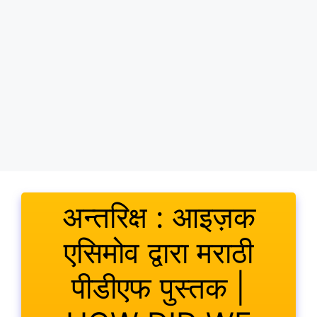
अन्तरिक्ष : आइज़क
एसिमोव द्वारा मराठी
पीडीएफ पुस्तक |