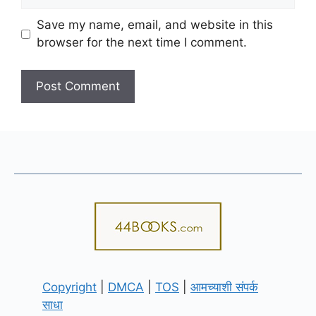
Save my name, email, and website in this
browser for the next time I comment.
Copyright
|
DMCA
|
TOS
|
आमच्याशी संपर्क
साधा