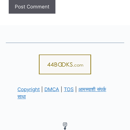
Copyright
|
DMCA
|
TOS
|
आमच्याशी संपर्क
साधा