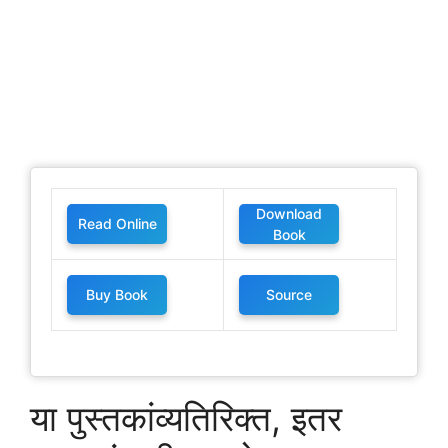
Download
Read Online
Book
Buy Book
Source
या पुस्तकांव्यतिरिक्त, इतर