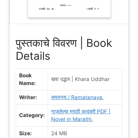
पुस्तकाचे विवरण | Book
Details
Book
खरा उद्धार | Khara Uddhar
Name:
Writer:
रामतनय / Ramatanaya
,
गाजलेल्या मराठी कादंबरी PDF |
Category:
Novel in Marathi
,
Size:
24 MB