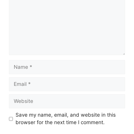
Name
Email
Website
Save my name, email, and website in this
browser for the next time I comment.