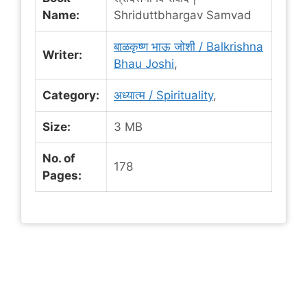
Name:
Shriduttbhargav Samvad
बाळकृष्ण भाऊ जोशी / Balkrishna
Writer:
Bhau Joshi
,
Category:
अध्यात्म / Spirituality
,
Size:
3 MB
No. of
178
Pages: