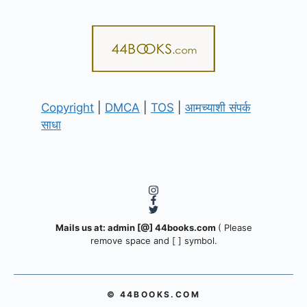
Copyright
|
DMCA
|
TOS
|
आमच्याशी संपर्क
साधा
Mails us at: admin [@] 44books.com
( Please
remove space and [ ] symbol.
© 44BOOKS.COM