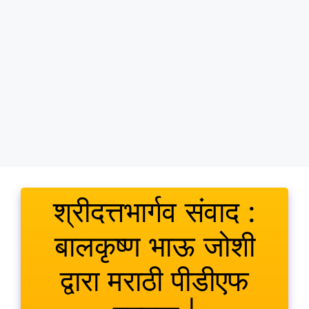
श्रीदत्तभार्गव संवाद :
बालकृष्ण भाऊ जोशी
द्वारा मराठी पीडीएफ