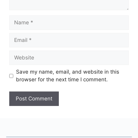
Name
Email
Website
Save my name, email, and website in this
browser for the next time I comment.