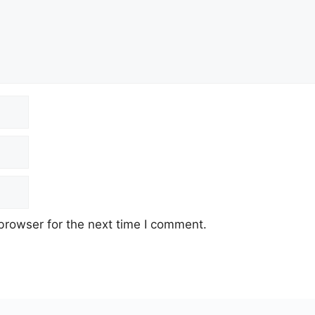
browser for the next time I comment.