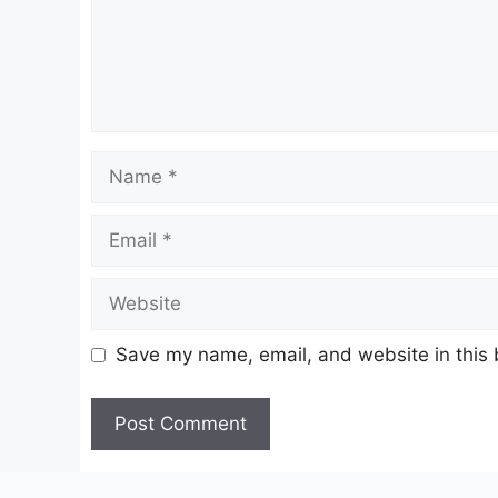
Name
Email
Website
Save my name, email, and website in this 