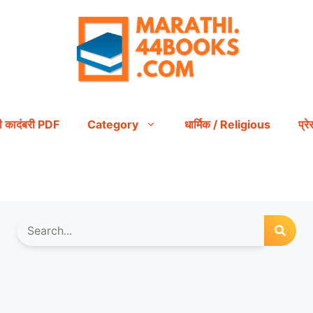
ी कादंबरी PDF
Category
धार्मिक / Religious
प्र