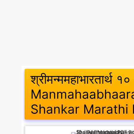
श्रीमन्ममहाभारतार्थ १०
Manmahaabhaarat
Shankar Marathi