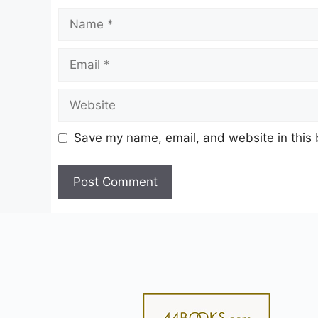
Name
Email
Website
Save my name, email, and website in this 