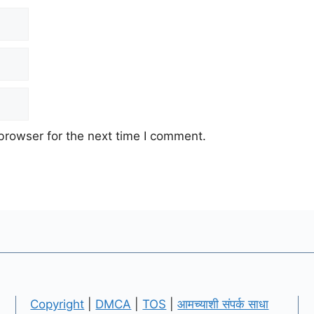
browser for the next time I comment.
Copyright
|
DMCA
|
TOS
|
आमच्याशी संपर्क साधा