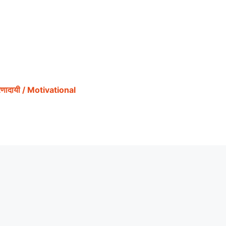
ेरणादायी / Motivational