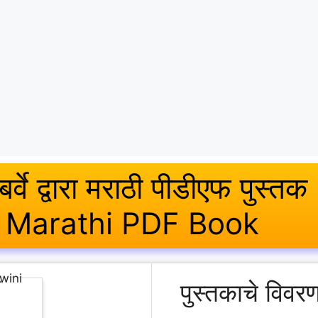
बर्वे द्वारा मराठी पीडीएफ पु
 Marathi PDF Book
पुस्तकाचे विव