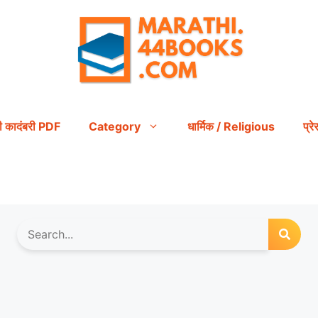
ी कादंबरी PDF
Category
धार्मिक / Religious
प्र