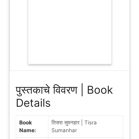
पुस्तकाचे विवरण | Book
Details
Book
तिसरा सुमनहार | Tisra
Name:
Sumanhar