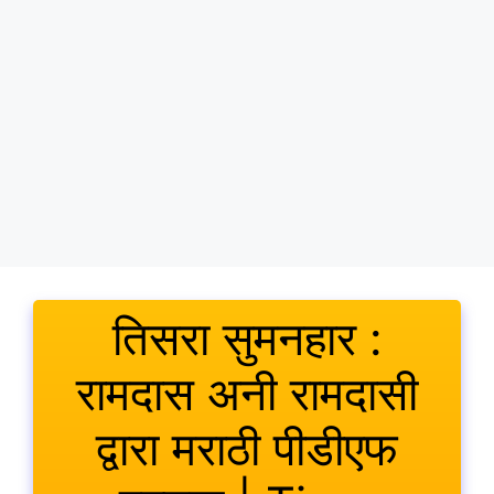
तिसरा सुमनहार :
रामदास अनी रामदासी
द्वारा मराठी पीडीएफ