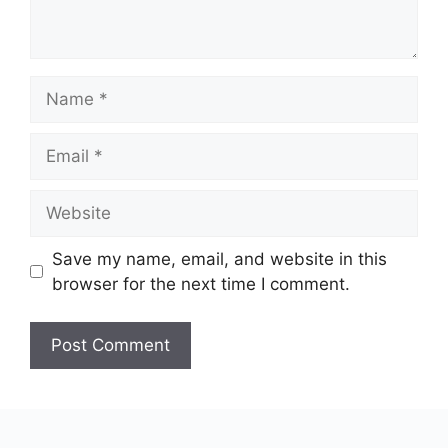
Name
Email
Website
Save my name, email, and website in this
browser for the next time I comment.