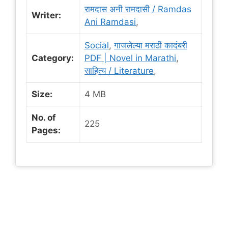
रामदास अनी रामदासी / Ramdas
Writer:
Ani Ramdasi
,
Social
,
गाजलेल्या मराठी कादंबरी
Category:
PDF | Novel in Marathi
,
साहित्य / Literature
,
Size:
4 MB
No. of
225
Pages: