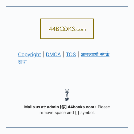
Copyright
|
DMCA
|
TOS
|
आमच्याशी संपर्क
साधा
Mails us at: admin [@] 44books.com
( Please
remove space and [ ] symbol.