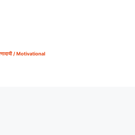
ेरणादायी / Motivational