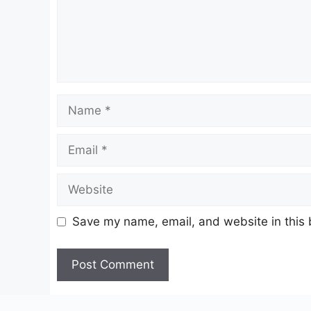
Name
Email
Website
Save my name, email, and website in this 