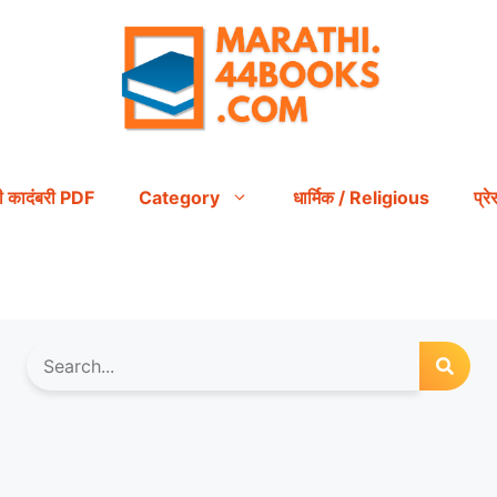
ी कादंबरी PDF
Category
धार्मिक / Religious
प्र