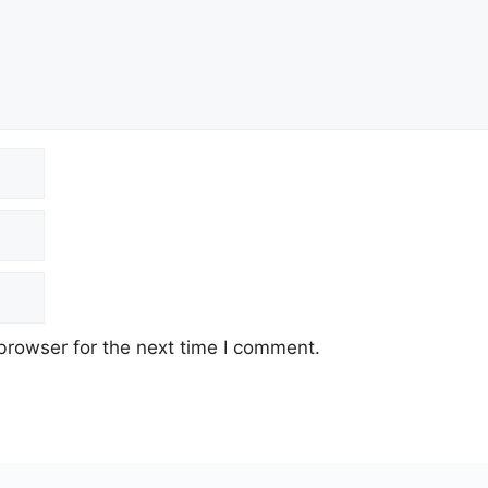
browser for the next time I comment.