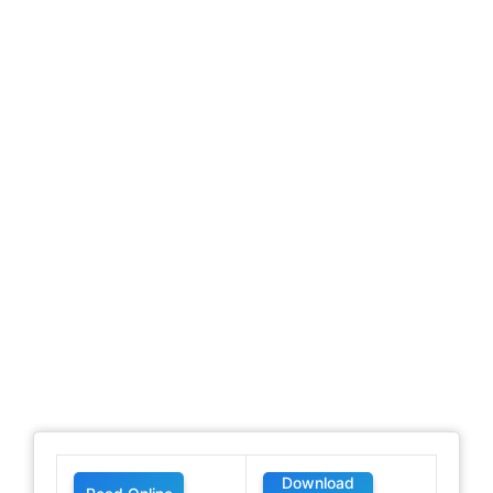
Download