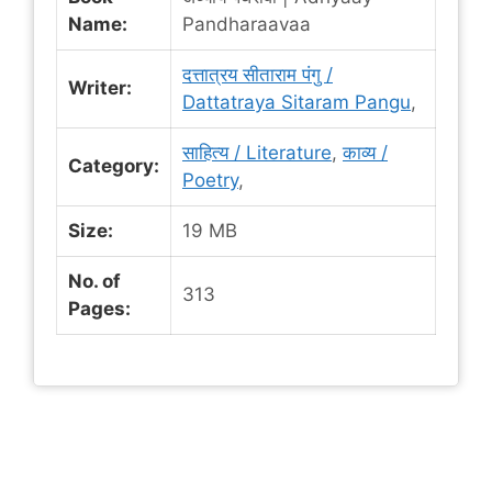
Name:
Pandharaavaa
दत्तात्रय सीताराम पंगु /
Writer:
Dattatraya Sitaram Pangu
,
साहित्य / Literature
,
काव्य /
Category:
Poetry
,
Size:
19 MB
No. of
313
Pages: