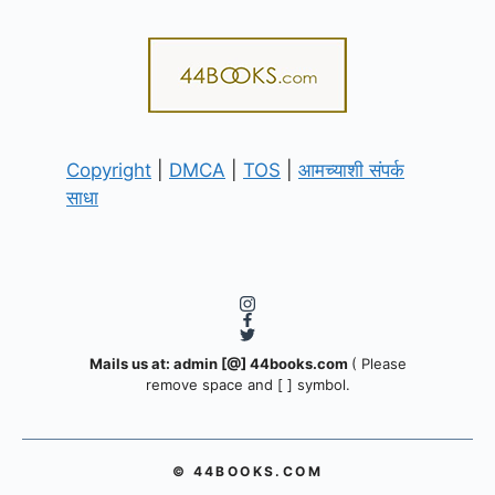
Copyright
|
DMCA
|
TOS
|
आमच्याशी संपर्क
साधा
Mails us at: admin [@] 44books.com
( Please
remove space and [ ] symbol.
© 44BOOKS.COM