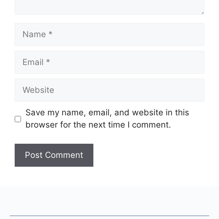
Name
Email
Website
Save my name, email, and website in this
browser for the next time I comment.