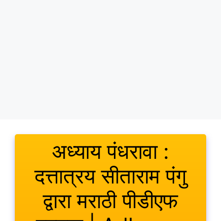
अध्याय पंधरावा :
दत्तात्रय सीताराम पंगु
द्वारा मराठी पीडीएफ