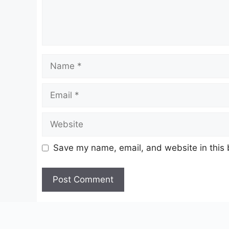
Name
Email
Website
Save my name, email, and website in this 