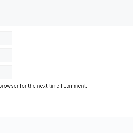
browser for the next time I comment.