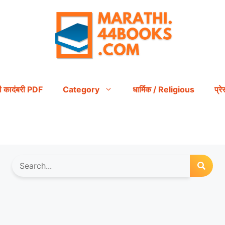
ी कादंबरी PDF
Category
धार्मिक / Religious
प्र