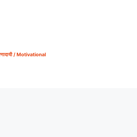
ेरणादायी / Motivational