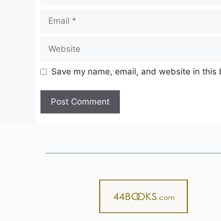
Email
Website
Save my name, email, and website in this 