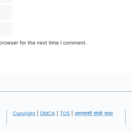
browser for the next time I comment.
Copyright
|
DMCA
|
TOS
|
आमच्याशी संपर्क साधा