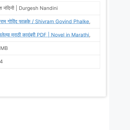
्गेश नंदिनी | Durgesh Nandini
वराम गोविंद फाळके / Shivram Govind Phalke
,
लेल्या मराठी कादंबरी PDF | Novel in Marathi
,
 MB
4