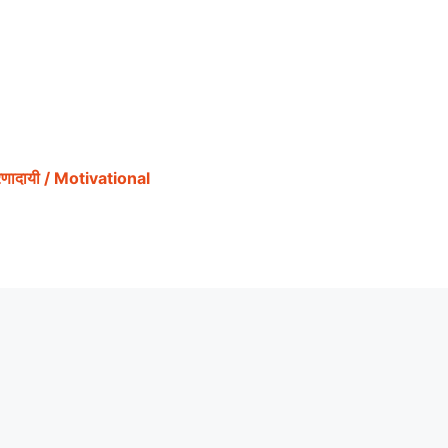
ेरणादायी / Motivational