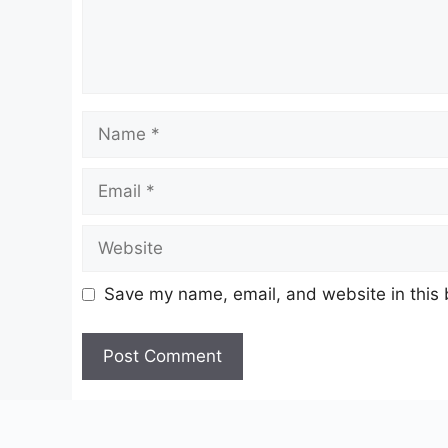
Name
Email
Website
Save my name, email, and website in this 