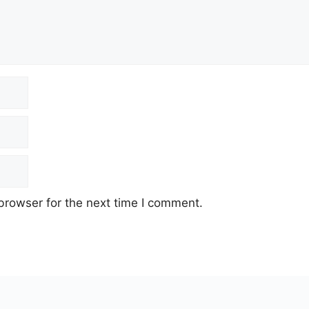
browser for the next time I comment.