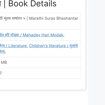
रण | Book Details
ाठी सुरस भाषांतर ५ | Marathi Suras Bhashantar
ादेव हरि मोडक / Mahadev Hari Modak
,
ित्य / Literature
,
Children's literature / मुलांचे
ित्य
,
 MB
7