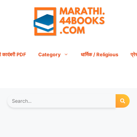
ी कादंबरी PDF
Category
धार्मिक / Religious
प्र