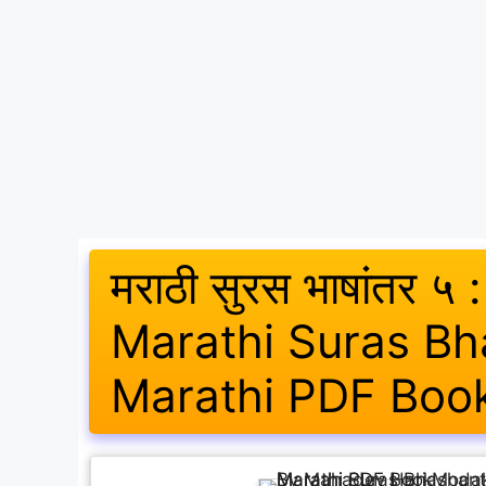
मराठी सुरस भाषांतर ५ :
Marathi Suras Bh
Marathi PDF Boo