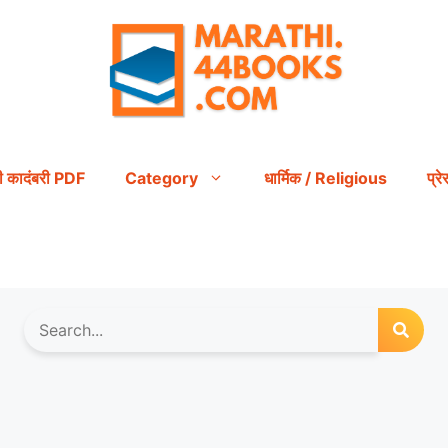
ी कादंबरी PDF
Category
धार्मिक / Religious
प्र