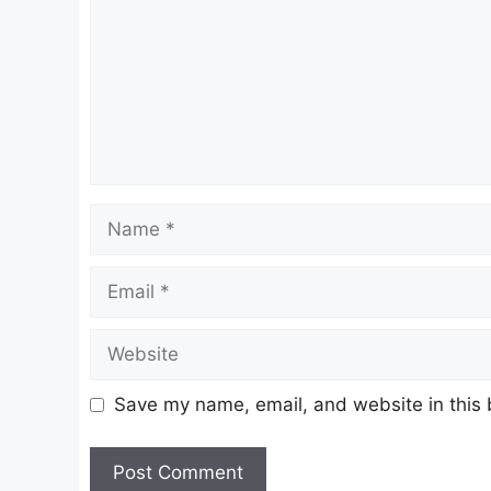
Name
Email
Website
Save my name, email, and website in this 