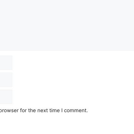
browser for the next time I comment.