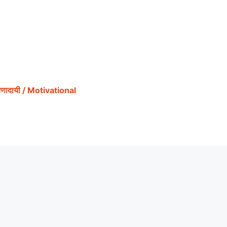
ेरणादायी / Motivational