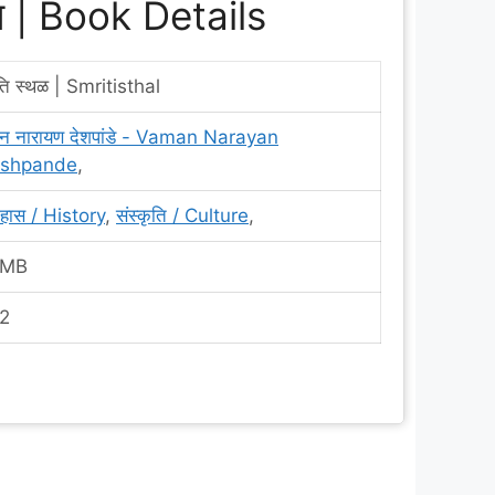
रण | Book Details
ृति स्थळ | Smritisthal
मन नारायण देशपांडे - Vaman Narayan
shpande
,
हास / History
,
संस्कृति / Culture
,
 MB
2