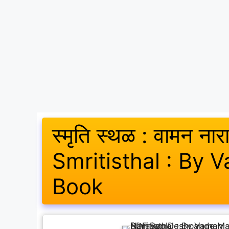
स्मृति स्थळ : वामन नारा
Smritisthal : By
Book