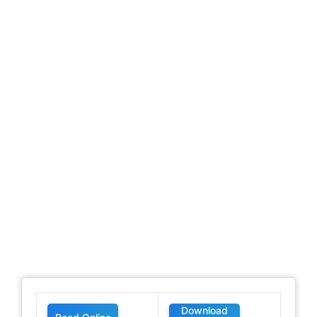
Download