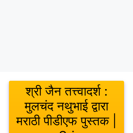
श्री जैन तत्त्वादर्श :
मुलचंद नथुभाई द्वारा
मराठी पीडीएफ पुस्तक |