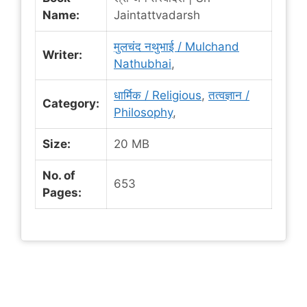
Name:
Jaintattvadarsh
मुलचंद नथुभाई / Mulchand
Writer:
Nathubhai
,
धार्मिक / Religious
,
तत्वज्ञान /
Category:
Philosophy
,
Size:
20 MB
No. of
653
Pages: