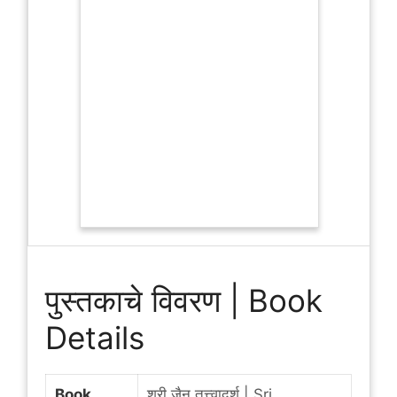
पुस्तकाचे विवरण | Book
Details
Book
श्री जैन तत्त्वादर्श | Sri