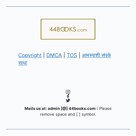
Copyright
|
DMCA
|
TOS
|
आमच्याशी संपर्क
साधा
Mails us at: admin [@] 44books.com
( Please
remove space and [ ] symbol.