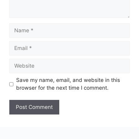
Name
Email
Website
Save my name, email, and website in this
browser for the next time I comment.