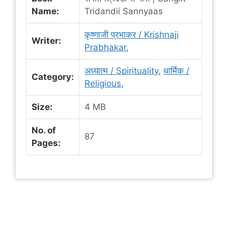
Name:
Tridandii Sannyaas
कृष्णाजी प्रभाकर / Krishnaji
Writer:
Prabhakar
,
अध्यात्म / Spirituality
,
धार्मिक /
Category:
Religious
,
Size:
4 MB
No. of
87
Pages: