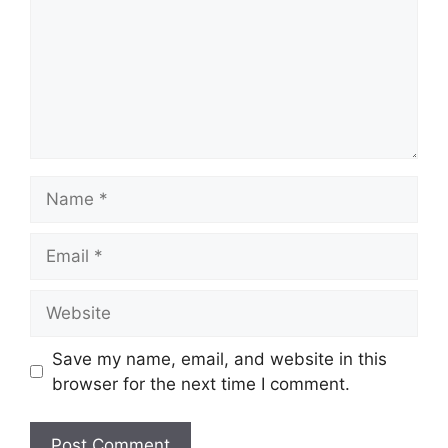
Name
Email
Website
Save my name, email, and website in this
browser for the next time I comment.