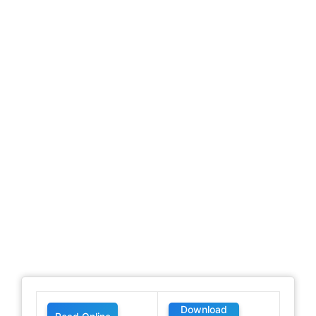
Download