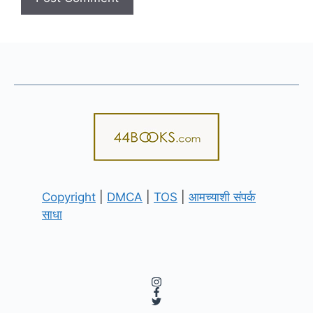
Copyright
|
DMCA
|
TOS
|
आमच्याशी संपर्क
साधा