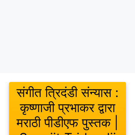
संगीत त्रिदंडी संन्यास :
कृष्णाजी प्रभाकर द्वारा
मराठी पीडीएफ पुस्तक |