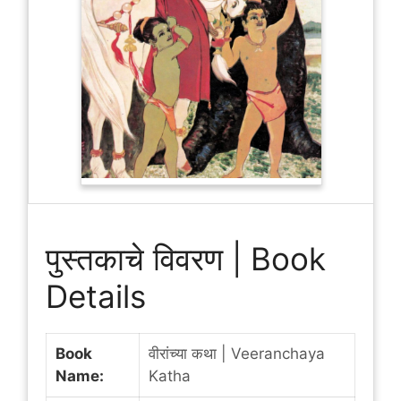
पुस्तकाचे विवरण | Book
Details
Book
वीरांच्या कथा | Veeranchaya
Name:
Katha