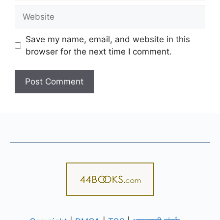
Website
Save my name, email, and website in this
browser for the next time I comment.